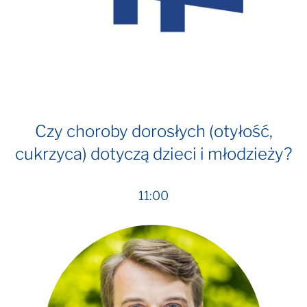
Czy choroby dorosłych (otyłość,
cukrzyca) dotyczą dzieci i młodzieży?
11:00