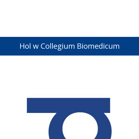
Hol w Collegium Biomedicum