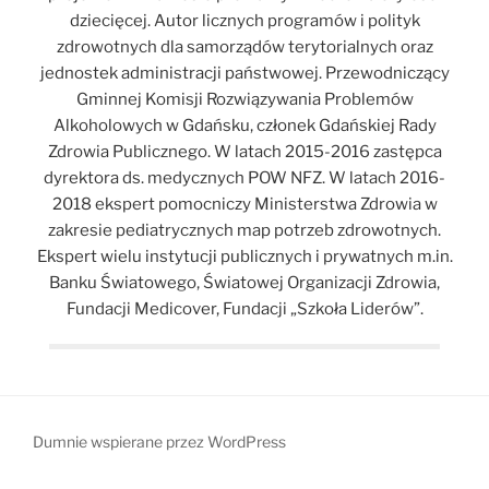
dziecięcej. Autor licznych programów i polityk
zdrowotnych dla samorządów terytorialnych oraz
jednostek administracji państwowej. Przewodniczący
Gminnej Komisji Rozwiązywania Problemów
Alkoholowych w Gdańsku, członek Gdańskiej Rady
Zdrowia Publicznego. W latach 2015-2016 zastępca
dyrektora ds. medycznych POW NFZ. W latach 2016-
2018 ekspert pomocniczy Ministerstwa Zdrowia w
zakresie pediatrycznych map potrzeb zdrowotnych.
Ekspert wielu instytucji publicznych i prywatnych m.in.
Banku Światowego, Światowej Organizacji Zdrowia,
Fundacji Medicover, Fundacji „Szkoła Liderów”.
Dumnie wspierane przez WordPress